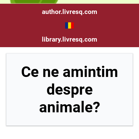
author.livresq.com
library.livresq.com
Ce ne amintim
despre
animale?