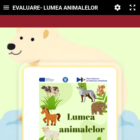
EVALUARE- LUMEA ANIMALELOR