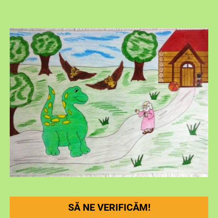
SĂ NE VERIFICĂM!