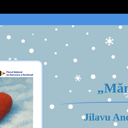
„Măn
Jilavu An