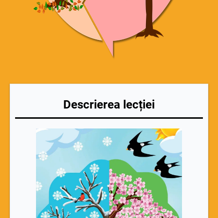
Descrierea lecției