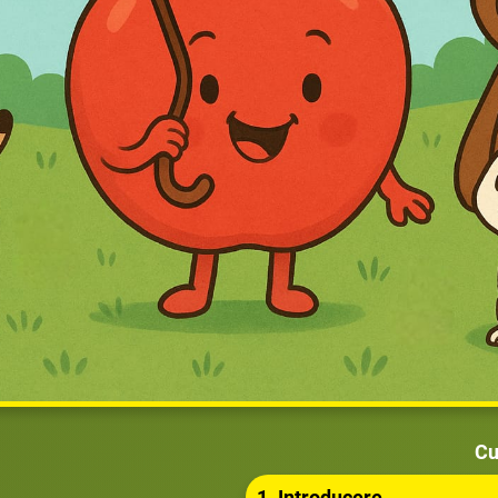
Cu
1. Introducere