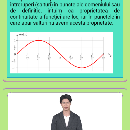
întreruperi (salturi) în puncte ale domeniului său
de definiţie, intuim că proprietatea de
continuitate a funcţiei are loc, iar în punctele în
care apar salturi nu avem acesta proprietate.