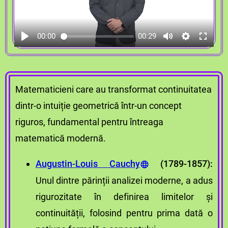
00:00
00:29
Matematicieni care au transformat continuitatea
dintr-o intuiție geometrică într-un concept
riguros, fundamental pentru întreaga
matematică modernă.
Augustin-Louis Cauchy
(1789-1857):
Unul dintre părinții analizei moderne, a adus
rigurozitate în definirea limitelor și
continuității, folosind pentru prima dată o