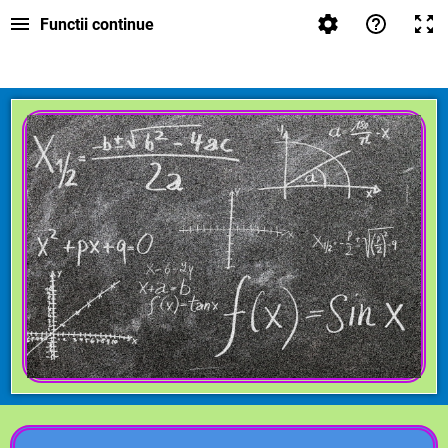
Functii continue