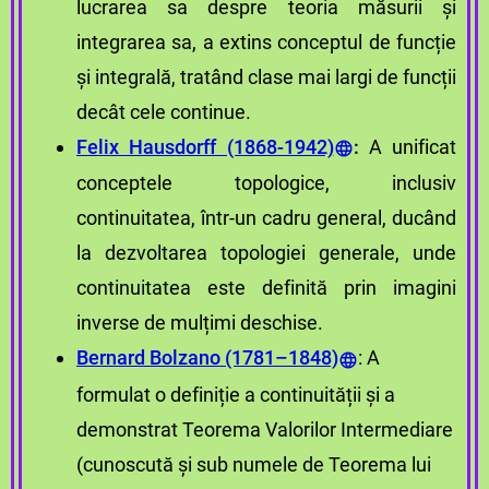
lucrarea sa despre teoria măsurii și
integrarea sa, a extins conceptul de funcție
și integrală, tratând clase mai largi de funcții
decât cele continue.
Felix Hausdorff (1868-1942)
:
A unificat
conceptele topologice, inclusiv
continuitatea, într-un cadru general, ducând
la dezvoltarea topologiei generale, unde
continuitatea este definită prin imagini
inverse de mulțimi deschise.
Bernard Bolzano (1781–1848)
: A
formulat o definiție a continuității și a
demonstrat Teorema Valorilor Intermediare
(cunoscută și sub numele de Teorema lui