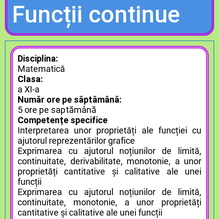
Funcții continue
Disciplina:
Matematică
Clasa:
a XI-a
Număr ore pe săptămână:
5 ore pe saptămână
Competențe specifice
Interpretarea unor proprietăți ale funcției cu
ajutorul reprezentărilor grafice
Exprimarea cu ajutorul noțiunilor de limită,
continuitate, derivabilitate, monotonie, a unor
proprietăți cantitative și calitative ale unei
funcții
Exprimarea cu ajutorul noțiunilor de limită,
continuitate, monotonie, a unor proprietăți
cantitative și calitative ale unei funcții