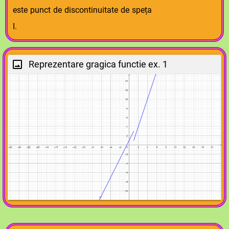
este punct de discontinuitate de speța
I.
Reprezentare gragica functie ex. 1