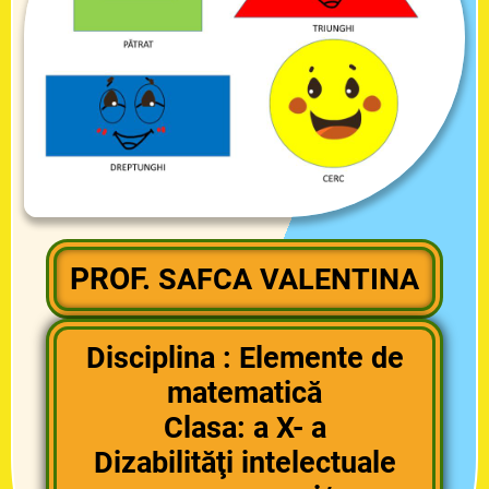
PROF.
SAFCA VALENTINA
Disciplina : Elemente de
matematică
Clasa: a X- a
Dizabilităţi intelectuale