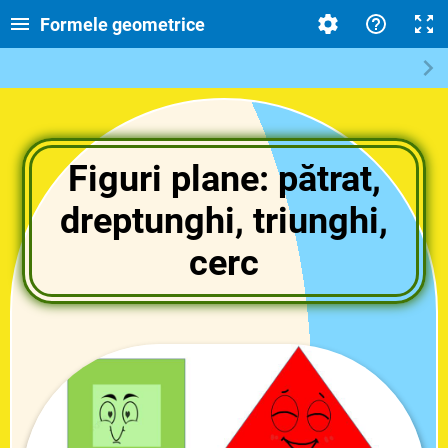
Formele geometrice
Figuri plane: pătrat,
dreptunghi, triunghi,
cerc