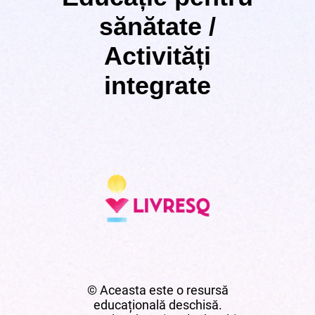
sănătate /
Activități
integrate
© Aceasta este o resursă
educațională deschisă.