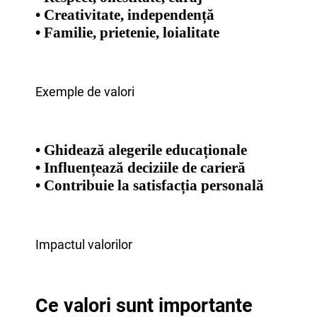
• Creativitate, independență
• Familie, prietenie, loialitate
Exemple de valori
• Ghidează alegerile educaționale
• Influențează deciziile de carieră
• Contribuie la satisfacția personală
Impactul valorilor
Ce valori sunt importante