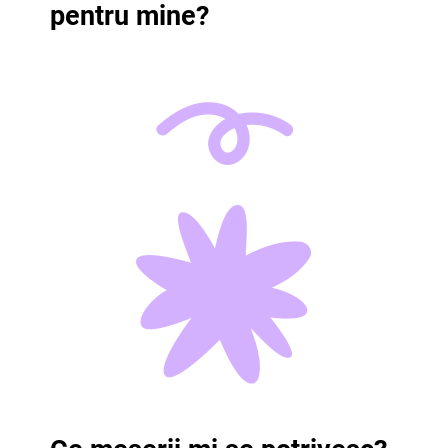
pentru mine?