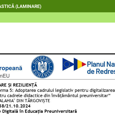
ASTICĂ (LAMINARE)