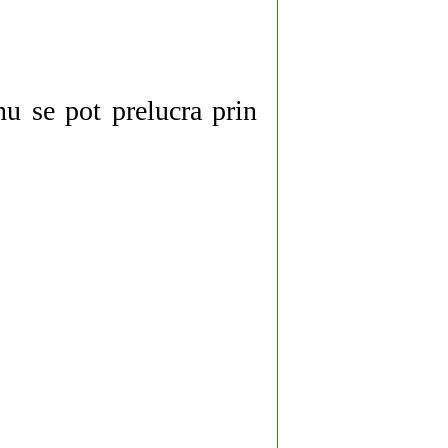
nu se pot prelucra prin