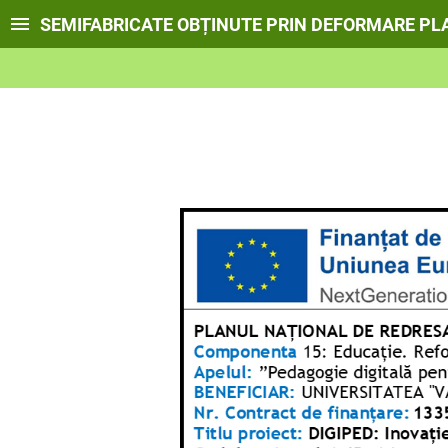
SEMIFABRICATE OBȚINUTE PRIN DEFORMARE PL