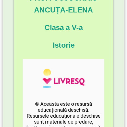
ANCUȚA-ELENA
Clasa a V-a
Istorie
© Aceasta este o resursă
educațională deschisă.
Resursele educaționale deschise
sunt materiale de predare,