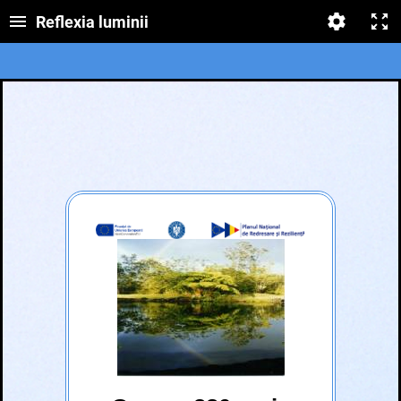
Reflexia luminii