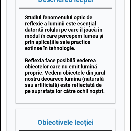
Studiul fenomenului optic de
reflexie a luminii este esențial
datorită rolului pe care îl joacă în
modul în care percepem lumea și
prin aplicațiile sale practice
extinse în tehnologie.
Reflexia face posibilă vederea
obiectelor care nu emit lumină
proprie. Vedem obiectele din jurul
nostru deoarece lumina (naturală
sau artificială) este reflectată de
pe suprafața lor către ochii noștri.
Obiectivele lecției