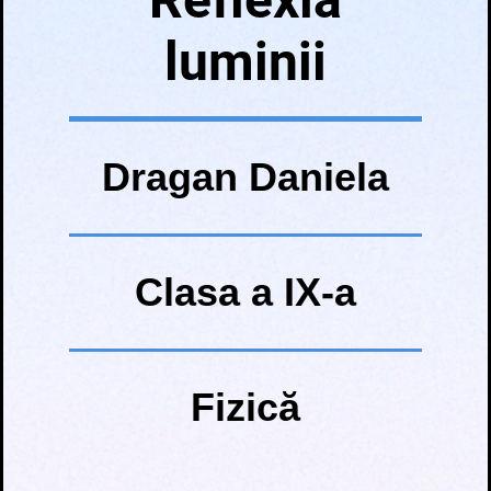
luminii
Dragan Daniela
Clasa a IX-a
Fizică