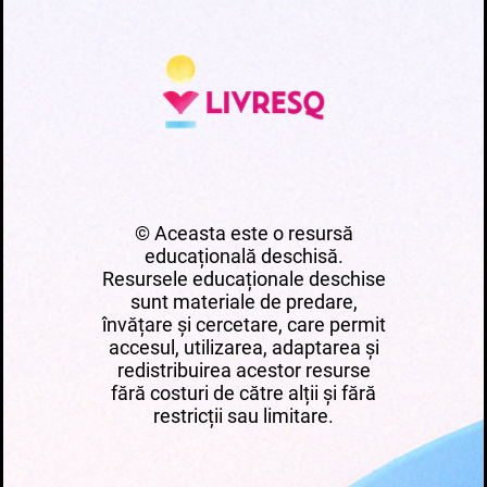
© Aceasta este o resursă
educațională deschisă.
Resursele educaționale deschise
sunt materiale de predare,
învățare și cercetare, care permit
accesul, utilizarea, adaptarea și
redistribuirea acestor resurse
fără costuri de către alții și fără
restricții sau limitare.