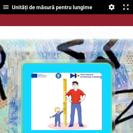
Unități de măsură pentru lungime