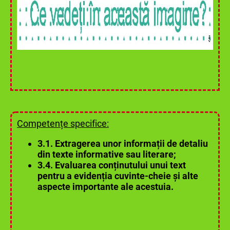
Competențe specifice:
3.1. Extragerea unor informații de detaliu
din texte informative sau literare;
3.4. Evaluarea conținutului unui text
pentru a evidenția cuvinte-cheie și alte
aspecte importante ale acestuia.