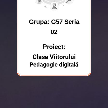
Grupa: G57 Seria
02
Proiect:
Clasa Viitorului
Pedagogie digitală