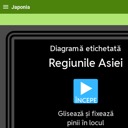
Japonia