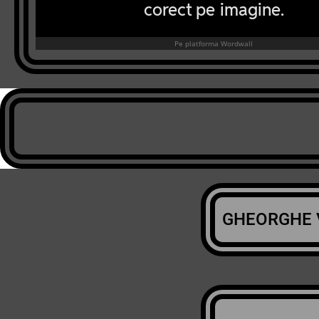
GHEORGHE 