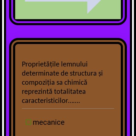
Proprietățile lemnului
determinate de structura și
compoziția sa chimică
reprezintă totalitatea
caracteristicilor…….
mecanice