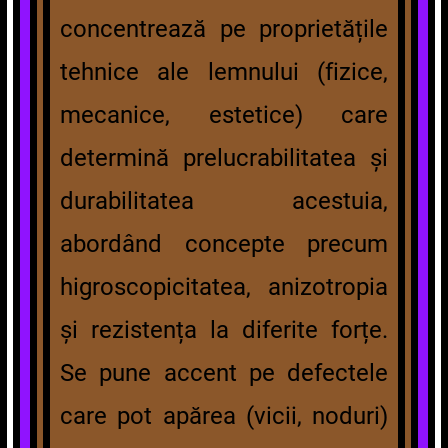
concentrează pe proprietățile
tehnice ale lemnului (fizice,
mecanice, estetice) care
determină prelucrabilitatea și
durabilitatea acestuia,
abordând concepte precum
higroscopicitatea, anizotropia
și rezistența la diferite forțe.
Se pune accent pe defectele
care pot apărea (vicii, noduri)