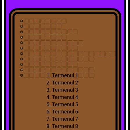
1
2
3
4
5
6
7
8
9
10
1. Termenul 1
11
2. Termenul 2
3. Termenul 3
4. Termenul 4
5. Termenul 5
6. Termenul 6
7. Termenul 7
8. Termenul 8