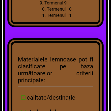
9. Termenul 9
10. Termenul 10
11. Termenul 11
Materialele lemnoase pot fi
clasificate pe baza
următoarelor criterii
principale:
calitate/destinație