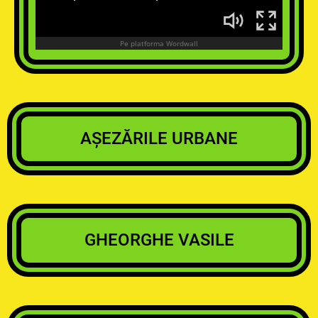
AȘEZĂRILE URBANE
GHEORGHE VASILE