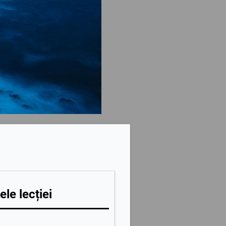
ele lecției