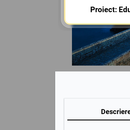
Proiect: Ed
Descriere