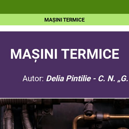
MAȘINI TERMICE
MAȘINI TERMICE
Autor:
Delia Pintilie - C. N. 