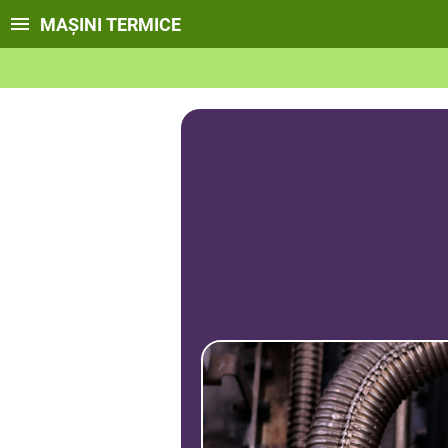
MAȘINI TERMICE