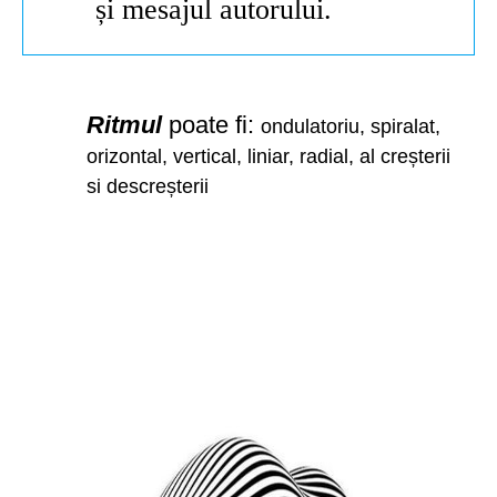
și mesajul autorului.
Ritmul
poate fi:
ondulatoriu,
spiralat,
orizontal, vertical, liniar, radial, al creșterii
si descreșterii