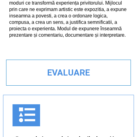
moduri ce transformă experiența privitorului. Mijlocul
prin care ne exprimam artistic este expozitia, a expune
inseamna a povesti, a crea o ordonare logica,
compusa, a crea un sens, a justifica semnificatii, a
proiecta o experienta.
Modul de expunere înseamnă
prezentare și comentariu, documentare și interpretare.
EVALUARE