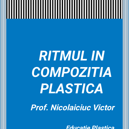
RITMUL IN
COMPOZITIA
PLASTICA
Prof. Nicolaiciuc Victor
Educatie Plastica