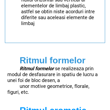
elementelor de limbaj plastic,
astfel se obtin niste acorduri intre
diferite sau aceleasi elemente de
limbaj
Ritmul formelor
Ritmul formelor
se realizeaza prin
modul de desfasurare in spatiu de lucru a
unei foi de bloc desen, a
unor motive geometrice,
florale,
figuri, etc.