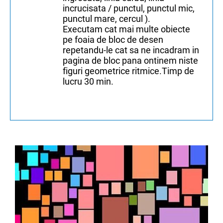
incrucisata / punctul, punctul mic,
punctul mare, cercul ).
Executam cat mai multe obiecte
pe foaia de bloc de desen
repetandu-le cat sa ne incadram in
pagina de bloc pana ontinem niste
figuri geometrice ritmice.Timp de
lucru 30 min.