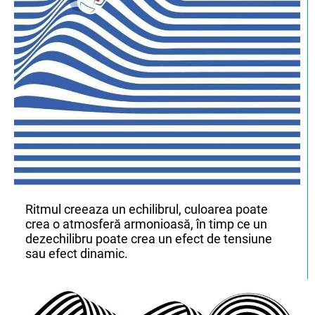
Ritmul creeaza un echilibrul, culoarea poate
crea o atmosferă armonioasă, în timp ce un
dezechilibru poate crea un efect de tensiune
sau efect dinamic.