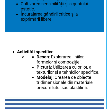
Cultivarea sensibilității și a gustului
estetic.
Încurajarea gândirii critice și a
exprimării libere
Activități specifice
:
Desen
: Explorarea liniilor,
formelor și compoziției.
Pictură
: Utilizarea culorilor, a
texturilor și a tehnicilor specifice.
Modelaj
: Crearea de obiecte
tridimensionale din materiale
precum lutul sau plastilina.