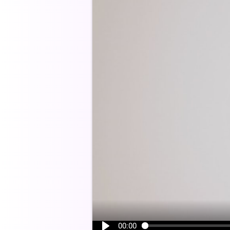
00:00