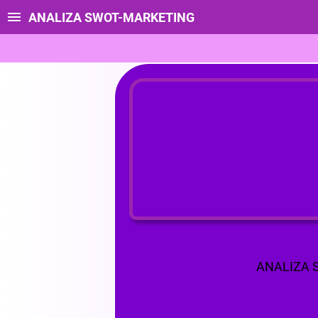
ANALIZA SWOT-MARKETING
ANALIZA 