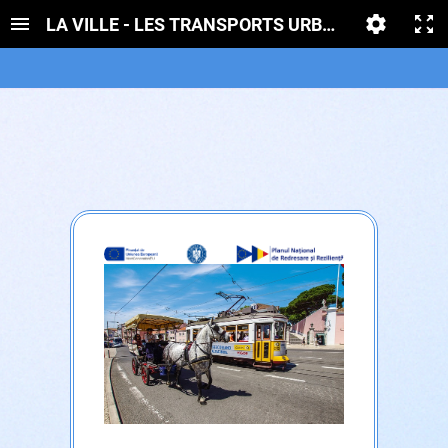
LA VILLE - LES TRANSPORTS URBAINS