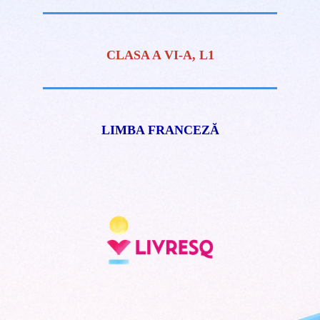
CLASA A VI-A, L1
LIMBA FRANCEZĂ