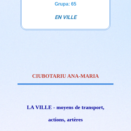
Grupa: 65
EN VILLE
CIUBOTARIU ANA-MARIA
LA VILLE - moyens de transport,
actions, artères