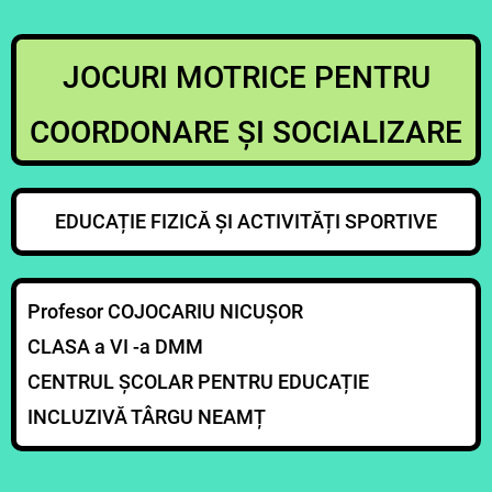
JOCURI MOTRICE PENTRU
COORDONARE ȘI SOCIALIZARE
EDUCAȚIE FIZICĂ ȘI ACTIVITĂȚI SPORTIVE
Profesor COJOCARIU NICUȘOR
CLASA a VI -a DMM
CENTRUL ȘCOLAR PENTRU EDUCAȚIE
INCLUZIVĂ TÂRGU NEAMȚ