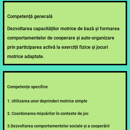
Competență generală
Dezvoltarea capacităților motrice de bază și formarea
comportamentelor de cooperare și auto-organizare
prin participarea activă la exerciții fizice și jocuri
motrice adaptate.
Competențe specifice
1. Utilizarea unor deprinderi motrice simple
2. Coordonarea mișcărilor în contexte de joc
3.Dezvoltarea comportamentelor sociale și a cooperării