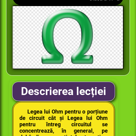
Descrierea lecției
Legea lui Ohm pentru o porțiune
de circuit cât și Legea lui Ohm
pentru întreg circuitul se
concentrează, în general, pe