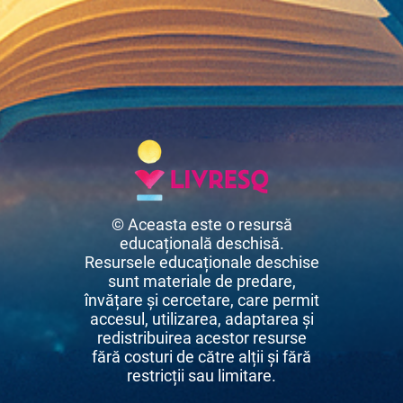
© Aceasta este o resursă
educațională deschisă.
Resursele educaționale deschise
sunt materiale de predare,
învățare și cercetare, care permit
accesul, utilizarea, adaptarea și
redistribuirea acestor resurse
fără costuri de către alții și fără
restricții sau limitare.