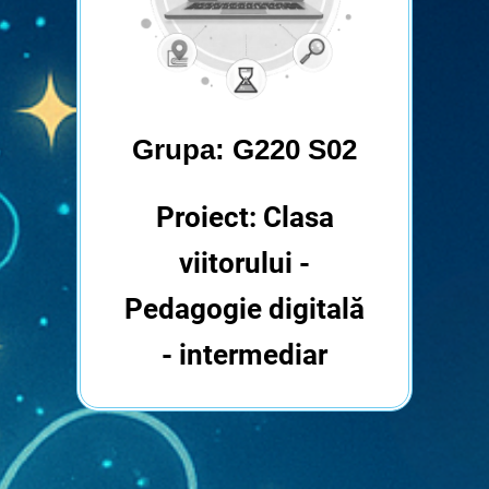
Grupa: G220 S02
Proiect: Clasa
viitorului -
Pedagogie digitală
- intermediar