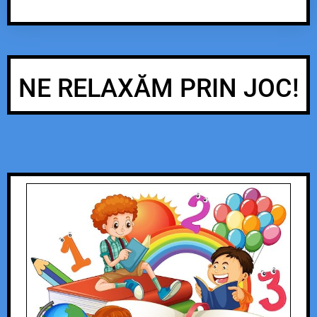
NE RELAXĂM PRIN JOC!