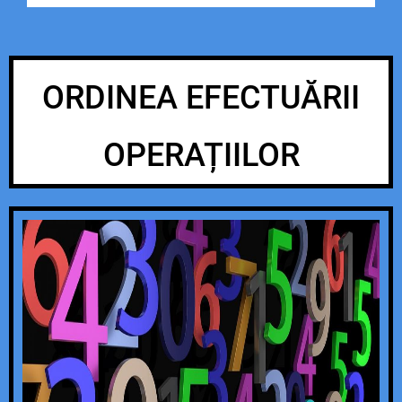
ORDINEA EFECTUĂRII
OPERAȚIILOR