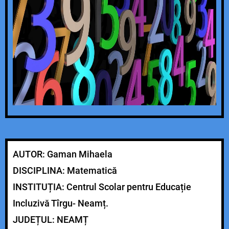
AUTOR: Gaman Mihaela
DISCIPLINA: Matematică
INSTITUȚIA: Centrul Scolar pentru Educație
Incluzivă Tîrgu- Neamț.
JUDEȚUL: NEAMȚ