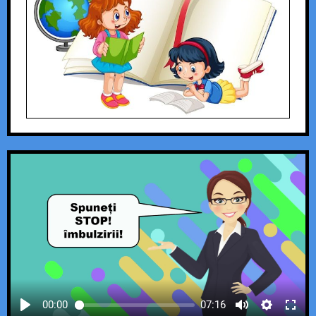
00:00
07:16