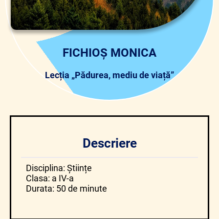
FICHIOȘ MONICA
Lecția „Pădurea, mediu de viață”
Descriere
Disciplina: Științe
Clasa: a IV-a
Durata: 50 de minute