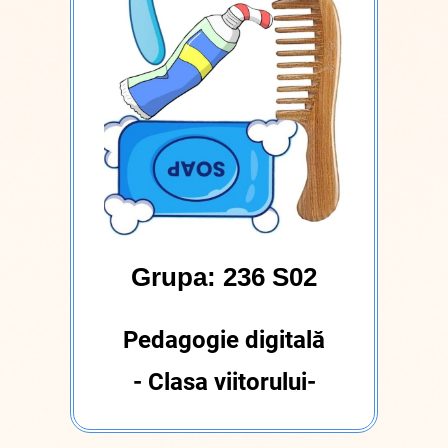
Grupa: 236 S02
Pedagogie digitală
- Clasa viitorului-