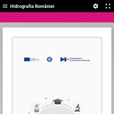
Hidrografia României