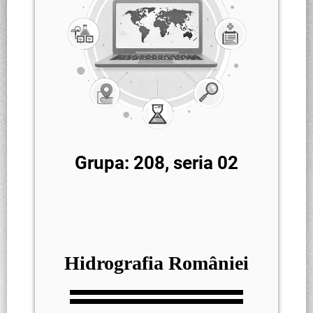
Grupa: 208, seria 02
Hidrografia României