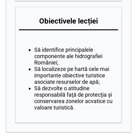
Obiectivele lecției
Să identifice principalele
componente ale hidrografiei
României;
Să localizeze pe hartă cele mai
importante obiective turistice
asociate resurselor de apă;
Să dezvolte o atitudine
responsabilă faţă de protecţia şi
conservarea zonelor acvatice cu
valoare turistică.