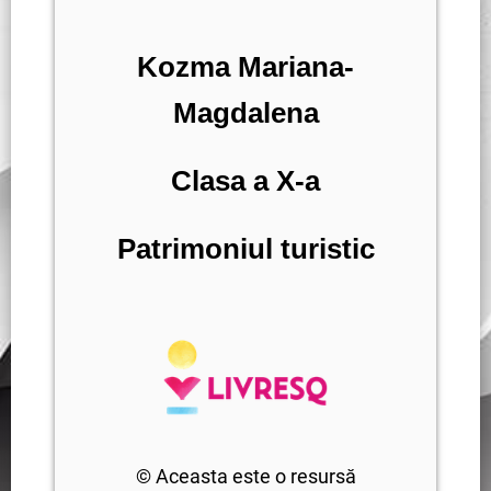
Kozma Mariana-
Magdalena
Clasa a X-a
Patrimoniul turistic
© Aceasta este o resursă