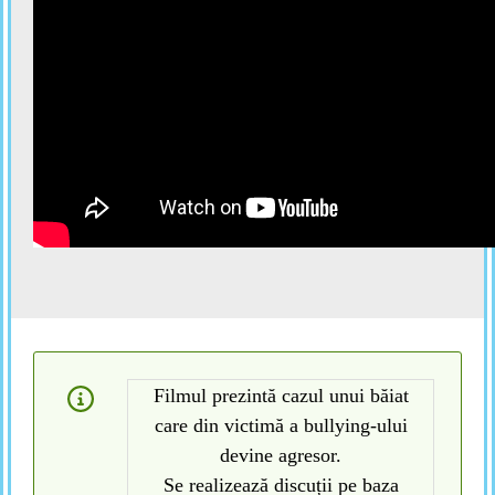
Filmul prezintă cazul unui băiat
care din victimă a bullying-ului
devine agresor.
Se realizează discuții pe baza