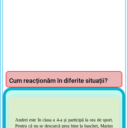
Cum reacționăm în diferite situații?
Andrei este în clasa a 4-a și participă la ora de sport.
Pentru că nu se descurcă prea bine la baschet, Marius