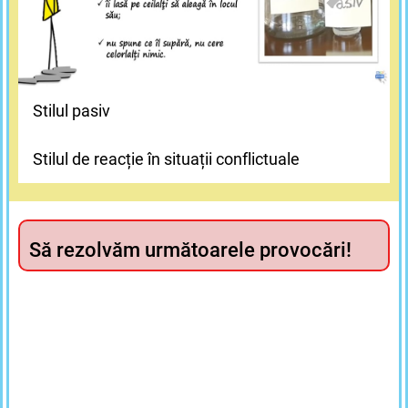
Stilul pasiv
Stilul de reacție în situații conflictuale
Să rezolvăm următoarele provocări!