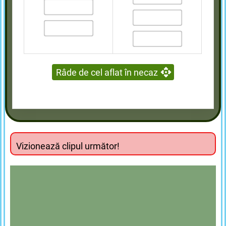
Râde de cel aflat în necaz
Vizionează clipul următor!