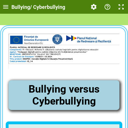
Bullying/ Cyberbullying
Bullying versus
Cyberbullying