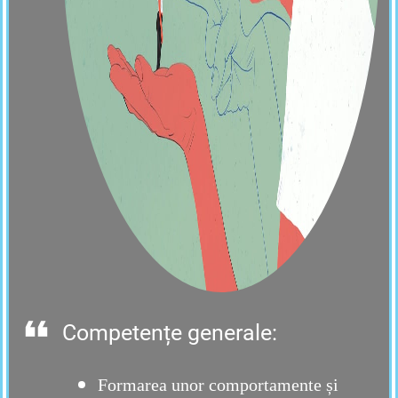
Competențe generale:
Formarea unor comportamente și