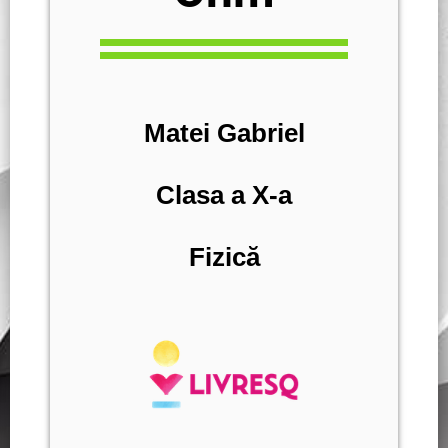
Matei Gabriel
Clasa a X-a
Fizică