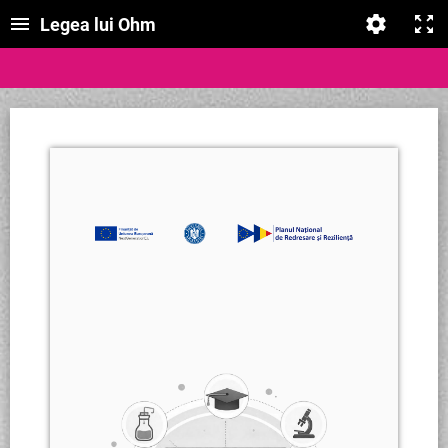
Legea lui Ohm