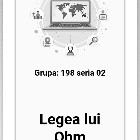
Grupa: 198 seria 02
Legea lui
Ohm