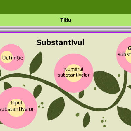
Titlu