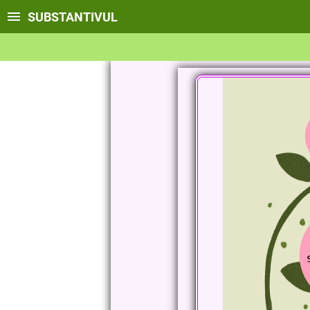
SUBSTANTIVUL