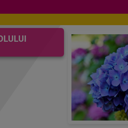
OLULUI