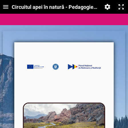
Circuitul apei în natură - Pedagogie Digitală