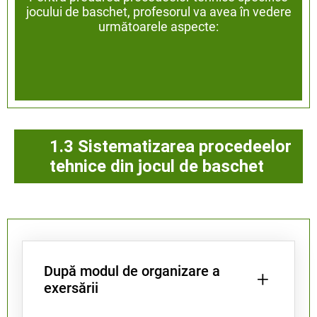
jocului de baschet, profesorul va avea în vedere
următoarele aspecte:
1.3 Sistematizarea procedeelor
tehnice din jocul de baschet
După modul de organizare a
+
exersării