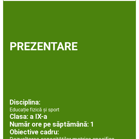
PREZENTARE
Disciplina:
Educație fizică și sport
Clasa: a IX-a
Număr ore pe săptămână: 1
Obiective cadru: