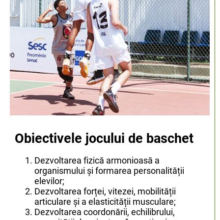
Obiectivele jocului de baschet
Dezvoltarea fizică armonioasă a
organismului și formarea personalității
elevilor;
Dezvoltarea forței, vitezei, mobilității
articulare și a elasticității musculare;
Dezvoltarea coordonării, echilibrului,