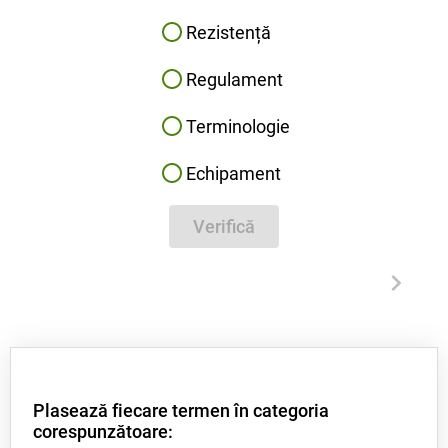
Rezistență
Regulament
Terminologie
Echipament
Verifică
Plasează fiecare termen în categoria
corespunzătoare: