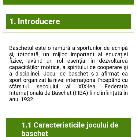
1. Introducere
Baschetul este o ramură a sporturilor de echipă
și, totodată, un mijloc important al educației
fizice, având un rol esențial în dezvoltarea
capacităților motrice, a spiritului de cooperare și
a disciplinei. Jocul de baschet s-a afirmat ca
sport organizat la nivel internațional începând cu
sfârșitul secolului al XIX-lea, Federația
Internațională de Baschet (FIBA) fiind înființată în
anul 1932.
1.1 Caracteristicile jocului de
baschet