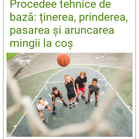
Procedee tehnice de
bază: ținerea, prinderea,
pasarea și aruncarea
mingii la coș