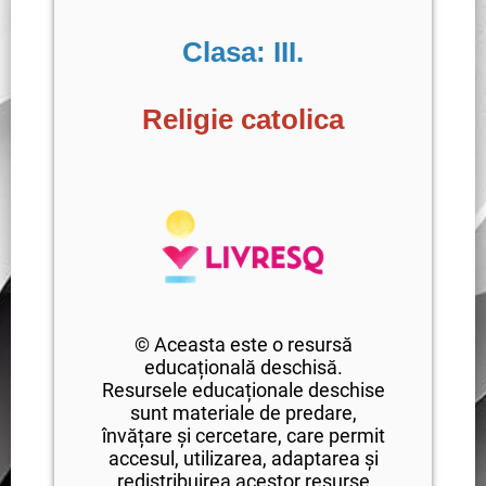
Clasa: III.
Religie catolica
© Aceasta este o resursă
educațională deschisă.
Resursele educaționale deschise
sunt materiale de predare,
învățare și cercetare, care permit
accesul, utilizarea, adaptarea și
redistribuirea acestor resurse