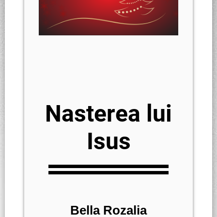
Nasterea lui
Isus
Bella Rozalia