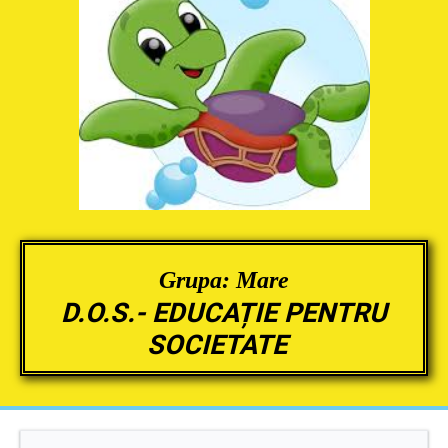
Grupa: Mare
D.O.S.- EDUCAȚIE PENTRU
SOCIETATE