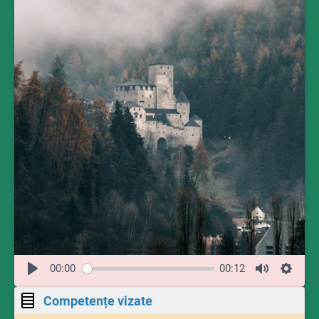
00:00
00:12
Competențe vizate