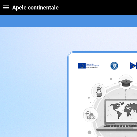
Apele continentale