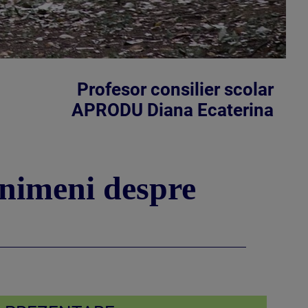
Profesor consilier scolar
APRODU Diana Ecaterina
 nimeni despre