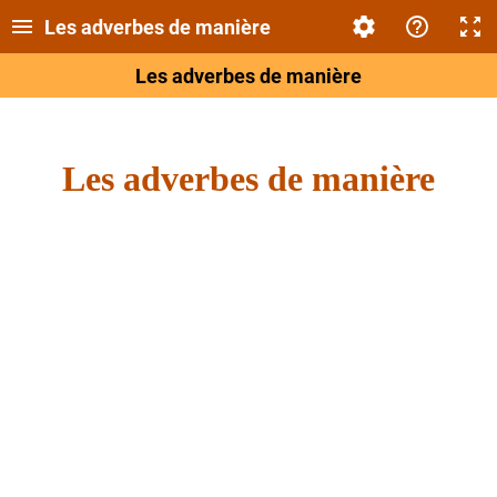
Les adverbes de manière
Les adverbes de manière
Les adverbes de manière