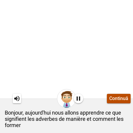
Continuă
Bonjour, aujourd'hui nous allons apprendre ce que
signifient les adverbes de manière et comment les
former