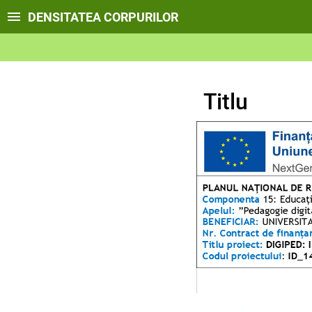
DENSITATEA CORPURILOR
Titlu