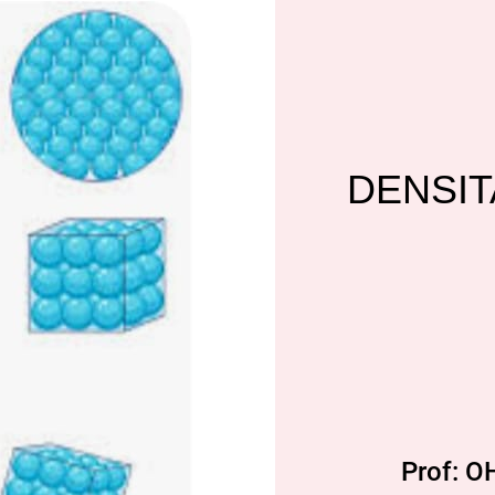
DENSIT
Prof: 