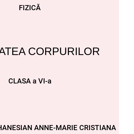
FIZICĂ
ATEA CORPURILOR
CLASA a VI-a
OHANESIAN ANNE-MARIE CRISTIANA