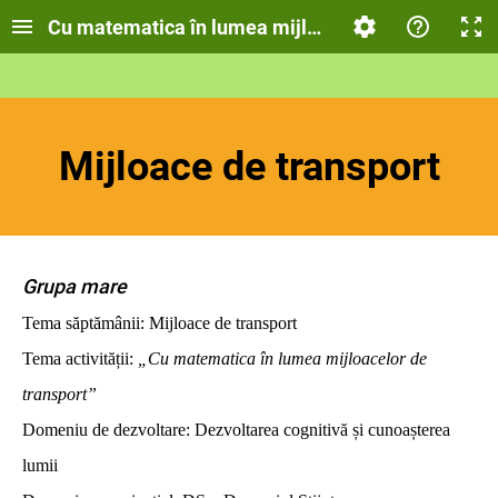
Cu matematica în lumea mijloacelor de transport
Mijloace de transport
Grupa mare
Tema săptămânii:
Mijloace de transport
Tema activității:
„Cu matematica în lumea mijloacelor de
transport”
Domeniu de dezvoltare:
Dezvoltarea cognitivă și cunoașterea
lumii