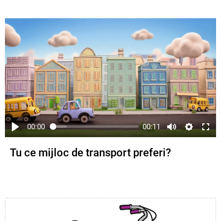
00:00
00:11
Tu ce mijloc de transport preferi?