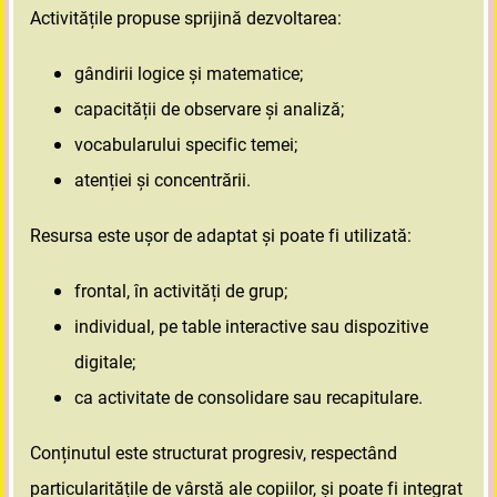
Activitățile propuse sprijină dezvoltarea:
gândirii logice și matematice;
capacității de observare și analiză;
vocabularului specific temei;
atenției și concentrării.
Resursa este ușor de adaptat și poate fi utilizată:
frontal, în activități de grup;
individual, pe table interactive sau dispozitive
digitale;
ca activitate de consolidare sau recapitulare.
Conținutul este structurat progresiv, respectând
particularitățile de vârstă ale copiilor, și poate fi integrat