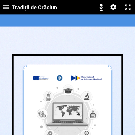
Tradiții de Crăciun