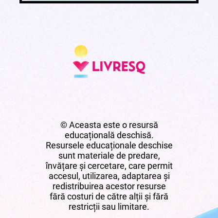
© Aceasta este o resursă
educațională deschisă.
Resursele educaționale deschise
sunt materiale de predare,
învățare și cercetare, care permit
accesul, utilizarea, adaptarea și
redistribuirea acestor resurse
fără costuri de către alții și fără
restricții sau limitare.