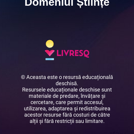
Domeniul Științe
© Aceasta este o resursă educațională
deschisă.
Resursele educaționale deschise sunt
materiale de predare, învățare și
cercetare, care permit accesul,
utilizarea, adaptarea și redistribuirea
acestor resurse fără costuri de către
alții și fără restricții sau limitare.