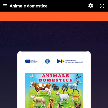
Animale domestice