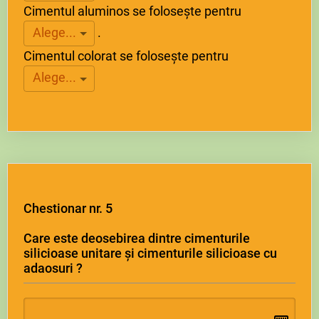
Cimentul aluminos se folosește pentru
.
Alege...
Cimentul colorat se folosește pentru
Alege...
Chestionar nr. 5
Care este deosebirea dintre cimenturile
silicioase unitare și cimenturile silicioase cu
adaosuri ?