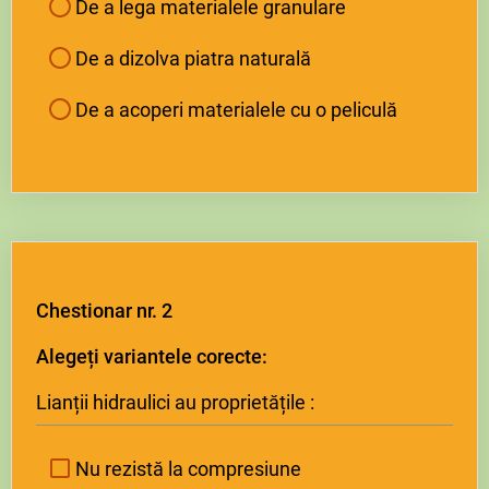
De a lega materialele granulare
De a dizolva piatra naturală
De a acoperi materialele cu o peliculă
Chestionar nr. 2
Alegeți variantele corecte:
Lianții hidraulici au proprietățile :
Nu rezistă la compresiune