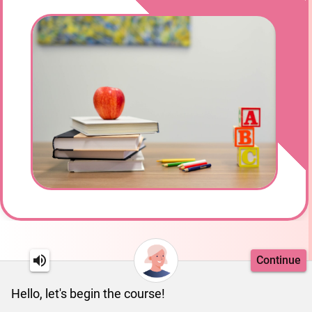
Continue
Hello, let's begin the course!