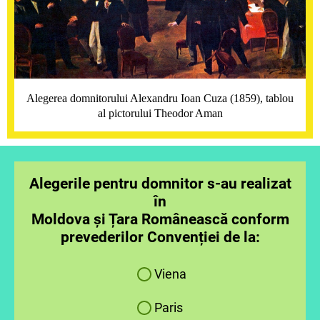
Alegerea domnitorului Alexandru Ioan Cuza (1859), tablou
al pictorului Theodor Aman
Alegerile pentru domnitor s-au realizat
în
Moldova și Țara Românească conform
prevederilor Convenției de la:
Viena
Paris