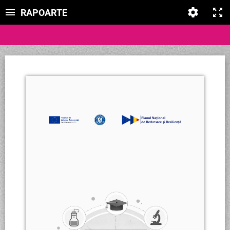
RAPOARTE