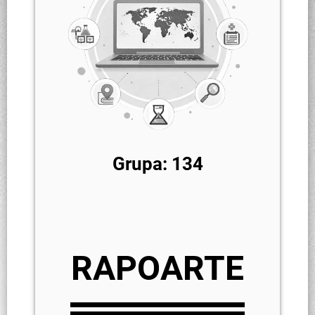
Grupa: 134
RAPOARTE